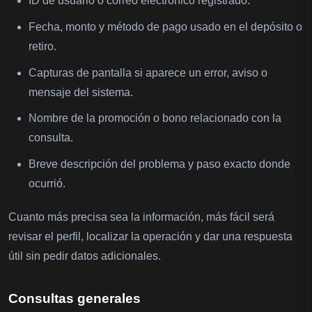
ID de usuario o correo electrónico registrado.
Fecha, monto y método de pago usado en el depósito o
retiro.
Capturas de pantalla si aparece un error, aviso o
mensaje del sistema.
Nombre de la promoción o bono relacionado con la
consulta.
Breve descripción del problema y paso exacto donde
ocurrió.
Cuanto más precisa sea la información, más fácil será
revisar el perfil, localizar la operación y dar una respuesta
útil sin pedir datos adicionales.
Consultas generales