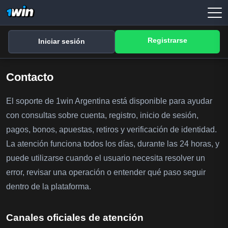
Registrarse
Iniciar sesión
Contacto
El soporte de 1win Argentina está disponible para ayudar
con consultas sobre cuenta, registro, inicio de sesión,
pagos, bonos, apuestas, retiros y verificación de identidad.
La atención funciona todos los días, durante las 24 horas, y
puede utilizarse cuando el usuario necesita resolver un
error, revisar una operación o entender qué paso seguir
dentro de la plataforma.
Canales oficiales de atención