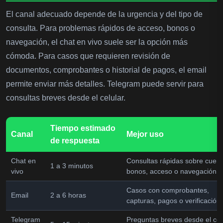
El canal adecuado depende de la urgencia y del tipo de
consulta. Para problemas rápidos de acceso, bonos o
navegación, el chat en vivo suele ser la opción más
cómoda. Para casos que requieren revisión de
documentos, comprobantes o historial de pagos, el email
permite enviar más detalles. Telegram puede servir para
consultas breves desde el celular.
Tiempo estimado
Canal
Mejor uso
de respuesta
Chat en
Consultas rápidas sobre cuent
1 a 3 minutos
vivo
bonos, acceso o navegación
Casos con comprobantes,
Email
2 a 6 horas
capturas, pagos o verificación
Telegram
Preguntas breves desde el cel