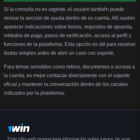
Si la consulta no es urgente, el usuario también puede
revisar la sección de ayuda dentro de su cuenta. Allí suelen
aparecer indicaciones sobre bonos, requisitos de apuesta,
métodos de pago, pasos de verificación, acceso al perfil y
funciones de la plataforma. Esta opción es útil para resolver
dudas simples antes de abrir un caso con soporte.
Para temas sensibles como retiros, documentos o acceso a
la cuenta, es mejor contactar directamente con el soporte
oficial y mantener la conversación dentro de los canales
indicados por la plataforma.
Este sitio web proporciona información sobre juegos de azar